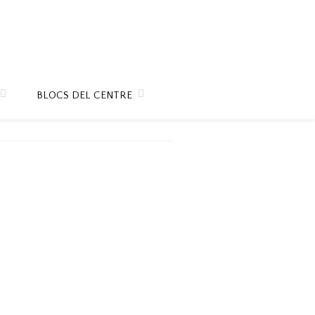
BLOCS DEL CENTRE