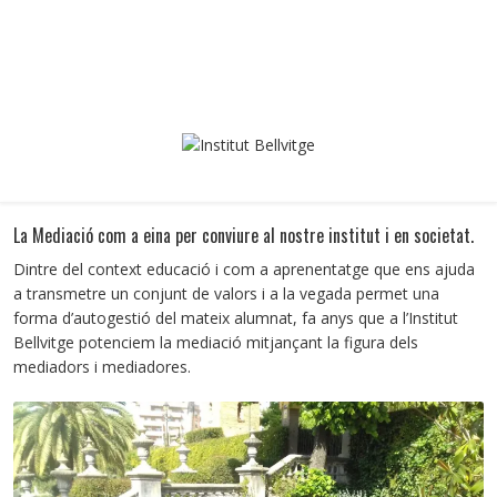
La Mediació com a eina per conviure al nostre institut i en societat.
Dintre del context educació i com a aprenentatge que ens ajuda
a transmetre un conjunt de valors i a la vegada permet una
forma d’autogestió del mateix alumnat, fa anys que a l’Institut
Bellvitge potenciem la mediació mitjançant la figura dels
mediadors i mediadores.