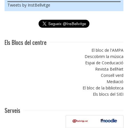
Tweets by InstBellvitge
Els Blocs del centre
El bloc de l'AMPA
Descobrim la música
Espai de Coeducació
Revista BellNet
Consell verd
Mediació
El bloc de la biblioteca
Els blocs del SIEI
Serveis