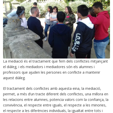
La mediació és el tractament que fem dels conflictes mitjançant
el diàleg, i els mediadors i mediadores són els alumnes i
professors que ajuden les persones en conflicte a mantenir
aquest diàleg.
El tractament dels conflictes amb aquesta eina, la mediació,
permet, a més d’un tracte diferent dels conflictes, una millora en
les relacions entre alumnes, potencia valors com la confiança, la
convivència, el respecte entre iguals, el respecte a les minories,
el respecte a les diferències individuals, la igualtat entre tots i