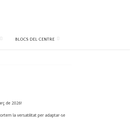
BLOCS DEL CENTRE
arç de 2026!
aportem la versatilitat per adaptar-se