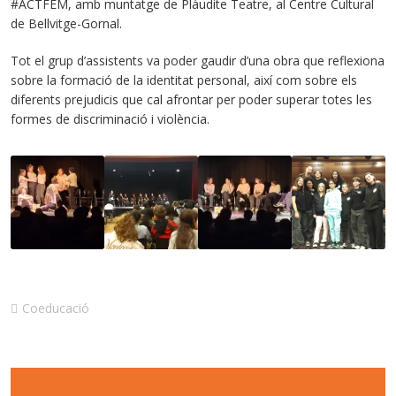
#ACTFEM, amb muntatge de Plàudite Teatre, al Centre Cultural
de Bellvitge-Gornal.
Tot el grup d’assistents va poder gaudir d’una obra que reflexiona
sobre la formació de la identitat personal, així com sobre els
diferents prejudicis que cal afrontar per poder superar totes les
formes de discriminació i violència.
Coeducació