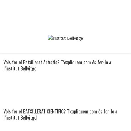
Vols fer el Batxillerat Artístic? T’expliquem com és fer-lo a
l’institut Bellvitge
Vols fer el BATXILLERAT CIENTÍFIC? T’expliquem com és fer-lo a
l’institut Bellvitge!