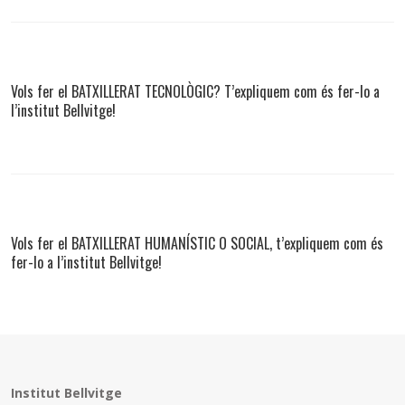
Vols fer el BATXILLERAT TECNOLÒGIC? T’expliquem com és fer-lo a
l’institut Bellvitge!
Vols fer el BATXILLERAT HUMANÍSTIC O SOCIAL, t’expliquem com és
fer-lo a l’institut Bellvitge!
Institut Bellvitge