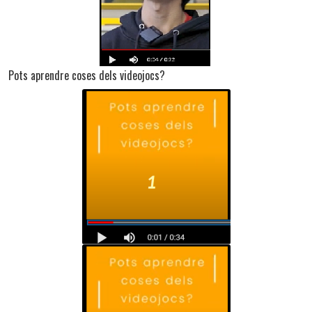
Pots aprendre coses dels videojocs?