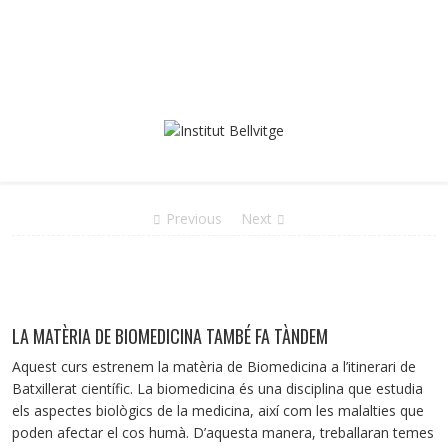
Previous
Next
LA MATÈRIA DE BIOMEDICINA TAMBÉ FA TÀNDEM
Aquest curs estrenem la matèria de Biomedicina a l’itinerari de
Batxillerat científic. La biomedicina és una disciplina que estudia
els aspectes biològics de la medicina, així com les malalties que
poden afectar el cos humà. D’aquesta manera, treballaran temes