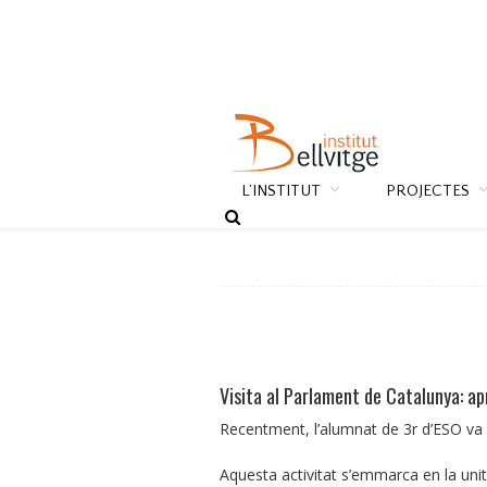
L’INSTITUT
PROJECTES
Visita al Parlament de Catalunya: 
Recentment, l’alumnat de 3r d’ESO va r
Aquesta activitat s’emmarca en la unit