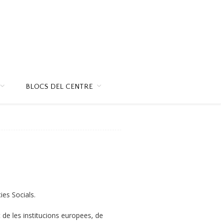
BLOCS DEL CENTRE
ies Socials.
 de les institucions europees, de