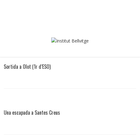
Sortida a Olot (1r d’ESO)
Una escapada a Santes Creus