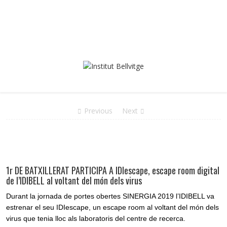
Previous
Next
1r DE BATXILLERAT PARTICIPA A IDIescape, escape room digital
de l’IDIBELL al voltant del món dels virus
Durant la jornada de portes obertes SINERGIA 2019 l’IDIBELL va
estrenar el seu IDIescape, un escape room al voltant del món dels
virus que tenia lloc als laboratoris del centre de recerca.