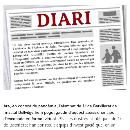
Ara, en context de pandèmia, l’alumnat de 1r de Batxillerat de
l’institut Bellvitge hem pogut gaudir d’aquest apassionant joc
Els i les nostres científiques de 1r
d’escapada en format virtual.
de Batxillerat han constituït equips d’investigació que, en un