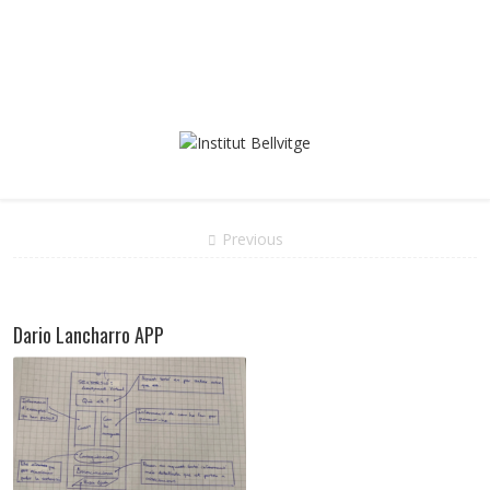
Previous
Dario Lancharro APP