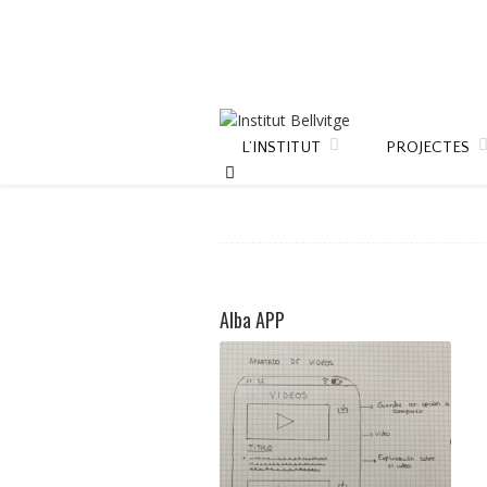
L’INSTITUT
PROJECTES
Alba APP