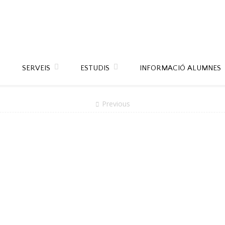
SERVEIS
ESTUDIS
INFORMACIÓ ALUMNES
Previous