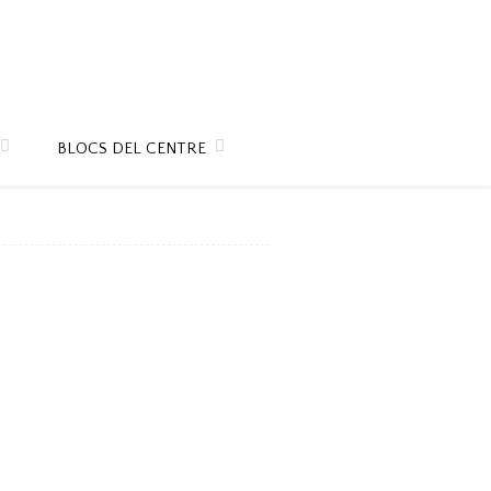
BLOCS DEL CENTRE