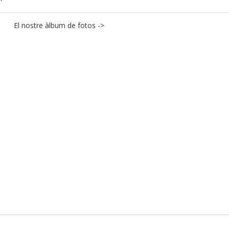
El nostre àlbum de fotos ->