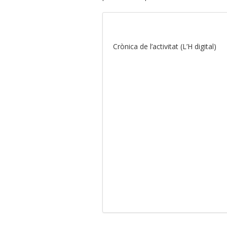
Crònica de l’activitat (L’H digital)