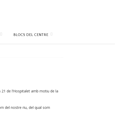
BLOCS DEL CENTRE
 21 de l’Hospitalet amb motiu de la
rn del nostre riu, del qual som