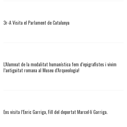
3r-A Visita el Parlament de Catalunya
L’Alumnat de la modalitat humanística fem d’epigrafistes i vivim
l’antiguitat romana al Museu d’Arqueologia!
Ens visita l’Enric Garriga, Fill del deportat Marcel·lí Garriga.