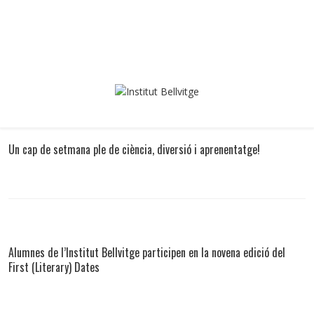
Un cap de setmana ple de ciència, diversió i aprenentatge!
Alumnes de l’Institut Bellvitge participen en la novena edició del
First (Literary) Dates