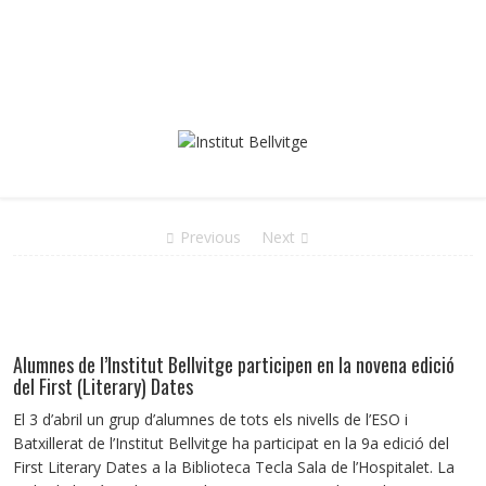
Previous
Next
Alumnes de l’Institut Bellvitge participen en la novena edició
del First (Literary) Dates
El 3 d’abril un grup d’alumnes de tots els nivells de l’ESO i
Batxillerat de l’Institut Bellvitge ha participat en la 9a edició del
First Literary Dates a la Biblioteca Tecla Sala de l’Hospitalet. La