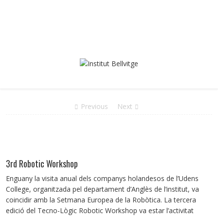
Previous
Next
3rd Robotic Workshop
Enguany la visita anual dels companys holandesos de l’Udens
College, organitzada pel departament d’Anglès de l’institut, va
coincidir amb la Setmana Europea de la Robòtica. La tercera
edició del Tecno-Lògic Robotic Workshop va estar l’activitat