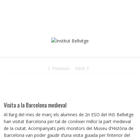
Previous
Next
Visita a la Barcelona medieval
Al llarg del mes de març els alumnes de 2n ESO del INS Bellvitge
han visitat Barcelona per tal de conèixer millor la part medieval
de la ciutat. Acompanyats pels monitors del Museu d’Història de
Barcelona van poder gaudir d’una visita guiada per l’interior del