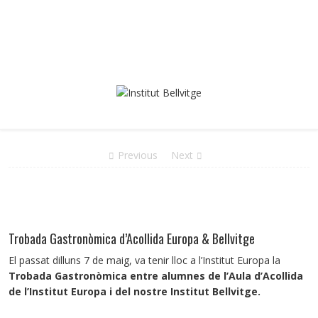
Previous
Next
Trobada Gastronòmica d’Acollida Europa & Bellvitge
El passat dilluns 7 de maig, va tenir lloc a l’Institut Europa la
Trobada Gastronòmica entre alumnes de l’Aula d’Acollida
de l’Institut Europa i del nostre Institut Bellvitge.