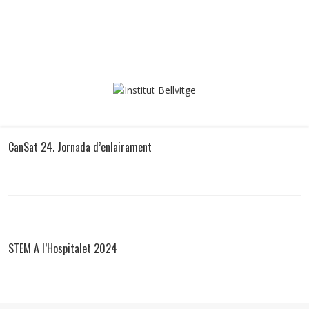
CanSat 24. Jornada d’enlairament
STEM A l’Hospitalet 2024