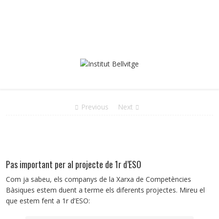
Previous
Next
Pas important per al projecte de 1r d’ESO
Com ja sabeu, els companys de la Xarxa de Competències
Bàsiques estem duent a terme els diferents projectes. Mireu el
que estem fent a 1r d’ESO: