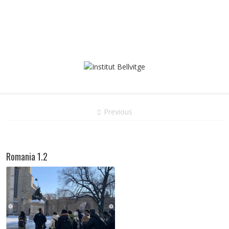
Previous
Romania 1.2