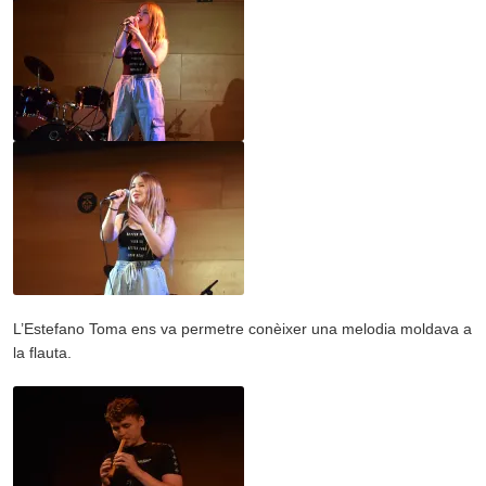
L’
Estefano Toma ens va permetre conèixer una melodia moldava a
la flauta.