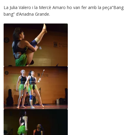
La Julia Valero i la Mercè Amaro ho van fer amb la peça”Bang
bang” d’Ariadna Grande.