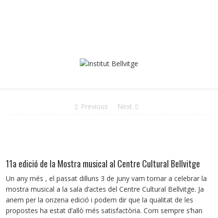
Previous
Next
11a edició de la Mostra musical al Centre Cultural Bellvitge
Un any més , el passat dilluns 3 de juny vam tornar a celebrar la
mostra musical a la sala d’actes del Centre Cultural Bellvitge. Ja
anem per la onzena edició i podem dir que la qualitat de les
propostes ha estat d’allò més satisfactòria. Com sempre s’han