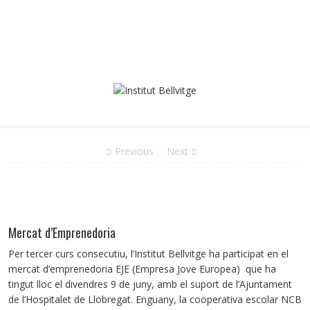
Previous
Next
Mercat d’Emprenedoria
Per tercer curs consecutiu, l’Institut Bellvitge ha participat en el
mercat d’emprenedoria EJE (Empresa Jove Europea) que ha
tingut lloc el divendres 9 de juny, amb el suport de l’Ajuntament
de l’Hospitalet de Llobregat. Enguany, la cooperativa escolar NCB