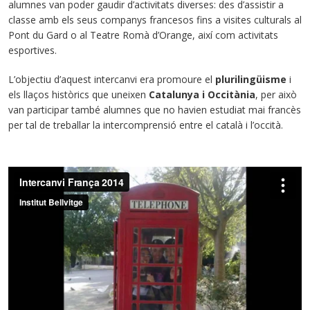
alumnes van poder gaudir d’activitats diverses: des d’assistir a
classe amb els seus companys francesos fins a visites culturals al
Pont du Gard o al Teatre Romà d’Orange, així com activitats
esportives.
L’objectiu d’aquest intercanvi era promoure el
plurilingüisme
i
els llaços històrics que uneixen
Catalunya i Occitània
, per això
van participar també alumnes que no havien estudiat mai francès
per tal de treballar la intercomprensió entre el català i l’occità.