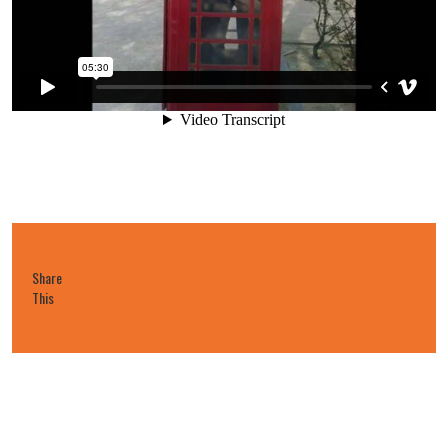
Share
This