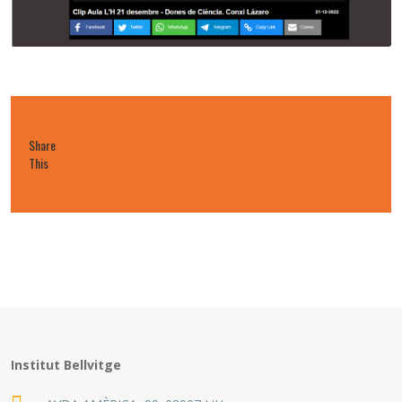
Share
This
Institut Bellvitge