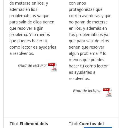
de meterse en líos, y
con unos
además en líos
protagonistas que
problemáticos ya que
corren aventuras y que
para salir de ellos tienen
no paran de meterse
que resolver algún
en líos, y además en
problema. Y lo menos
líos problemáticos ya
que puedes hacer tú
que para salir de ellos
como lector es ayudarles
tienen que resolver
a resolverlos.
algún problema. Y lo
menos que puedes
Guia de lectura:
hacer tú como lector
es ayudarles a
resolverlos.
Guia de lectura:
Títol:
El dimoni dels
Títol:
Cuentos del