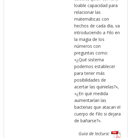
loable capacidad para
relacionar las
matemáticas con
hechos de cada día, va
introduciendo a Filo en
la magia de los
números con
preguntas como:
«¿Qué sistema
podemos establecer
para tener más
posibilidades de
acertar las quinielas?»,
«¿En qué medida
aumentarían las
bacterias que atacan el
cuerpo de Filo si dejara
de bañarse?».
Guia de lectura: