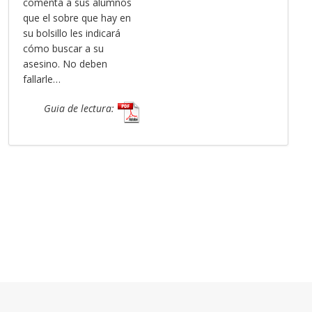
comenta a sus alumnos
que el sobre que hay en
su bolsillo les indicará
cómo buscar a su
asesino. No deben
fallarle…
Guia de lectura: