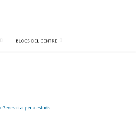
BLOCS DEL CENTRE
a Generalitat
per a estudis