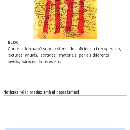
BLOC
Conté informació sobre criteris de suficiència i recuperació,
lectures anuals, sortides, materials per als diferents
nivells, adreces d’interès etc.
Notícies relacionades amb el departament