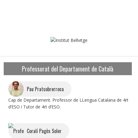
Professorat del Departament de Català
Pau Pratsobrerroca
Cap de Departament. Professor de LLengua Catalana de 4rt
d’ESO i Tutor de 4rt d’ESO.
Coralí Pagès Soler