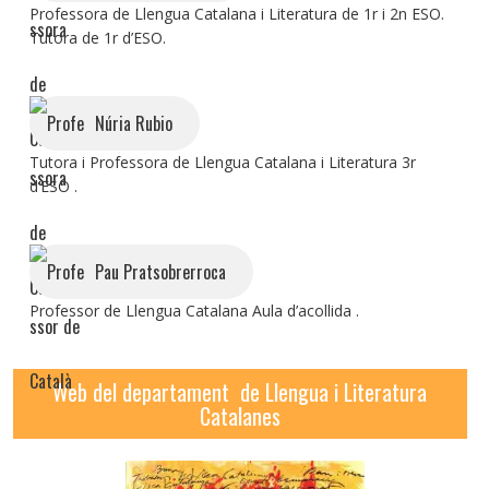
Professora de Llengua Catalana i Literatura de 1r i 2n ESO.
Tutora de 1r d’ESO.
Núria Rubio
Tutora i Professora de Llengua Catalana i Literatura 3r
d’ESO .
Pau Pratsobrerroca
Professor de Llengua Catalana Aula d’acollida .
Web del departament de Llengua i Literatura
Catalanes