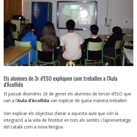
Els alumnes de 3r d’ESO expliquen com treballen a l’Aula
d’Acollida
El passat divendres 26 de gener els alumnes de tercer d’ESO que
van a l’
Aula d’Acollida
van explicar de quina manera treballen.
Van explicar els objectius d’anar a aquesta aula que són la
integració a la vida de l’institut en tots els sentits i l’aprenentatge
del català com a nova llengua.