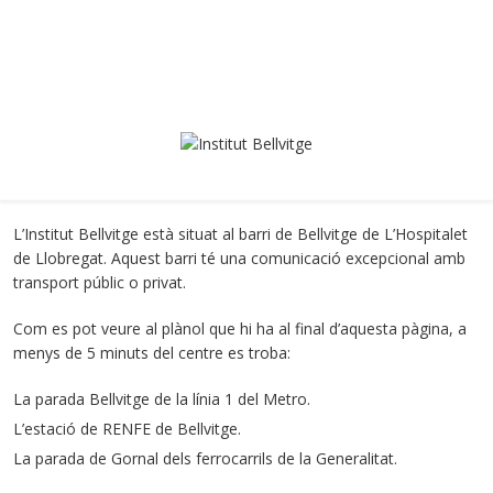
L’Institut Bellvitge està situat al barri de Bellvitge de L’Hospitalet
de Llobregat. Aquest barri té una comunicació excepcional amb
transport públic o privat.
Com es pot veure al plànol que hi ha al final d’aquesta pàgina, a
menys de 5 minuts del centre es troba:
La parada Bellvitge de la línia 1 del Metro.
L’estació de RENFE de Bellvitge.
La parada de Gornal dels ferrocarrils de la Generalitat.