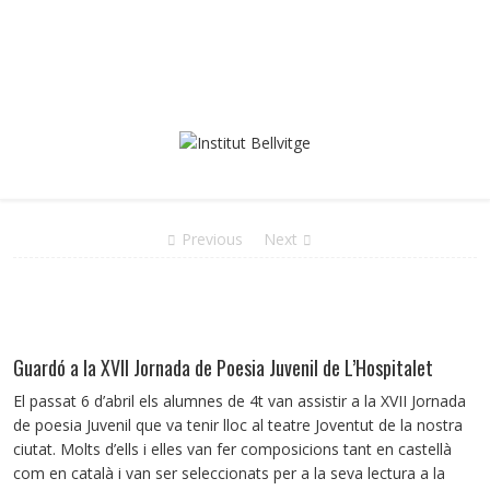
Previous
Next
Guardó a la XVII Jornada de Poesia Juvenil de L’Hospitalet
El passat 6 d’abril els alumnes de 4t van assistir a la XVII Jornada
de poesia Juvenil que va tenir lloc al teatre Joventut de la nostra
ciutat. Molts d’ells i elles van fer composicions tant en castellà
com en català i van ser seleccionats per a la seva lectura a la