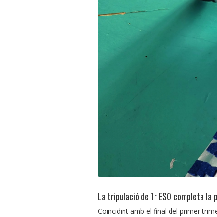
La tripulació de 1r ESO completa la
Coincidint amb el final del primer tri