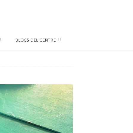
BLOCS DEL CENTRE