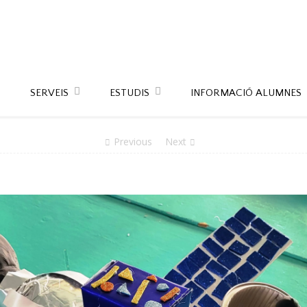
SERVEIS
ESTUDIS
INFORMACIÓ ALUMNES
Previous
Next