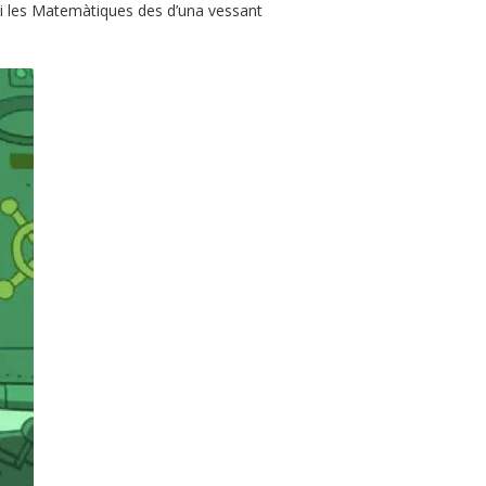
a i les Matemàtiques des d’una vessant