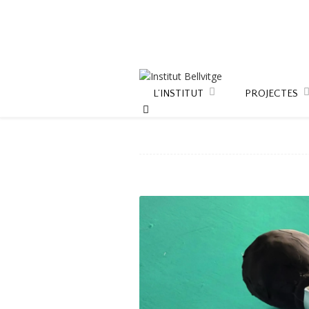
L’INSTITUT
PROJECTES