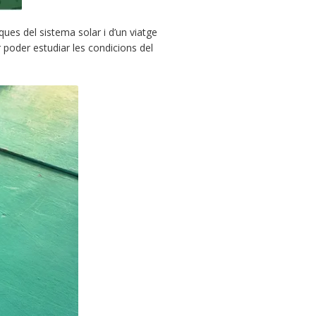
ques del sistema solar i d’un viatge
poder estudiar les condicions del