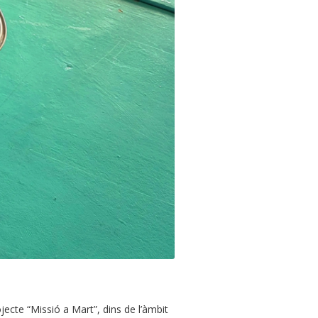
jecte “Missió a Mart”, dins de l’àmbit