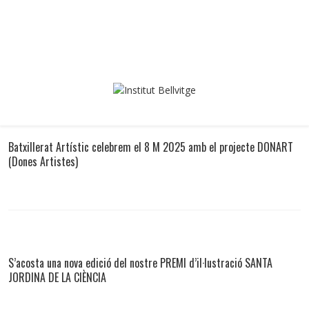
Batxillerat Artístic celebrem el 8 M 2025 amb el projecte DONART
(Dones Artistes)
S’acosta una nova edició del nostre PREMI d’il·lustració SANTA
JORDINA DE LA CIÈNCIA