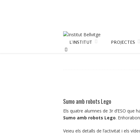
L’INSTITUT
PROJECTES
Sumo amb robots Lego
Els quatre alumnes de 3r d’ESO que ha
Sumo amb robots Lego
. Enhorabon
Veieu els detalls de l’activitat i els v