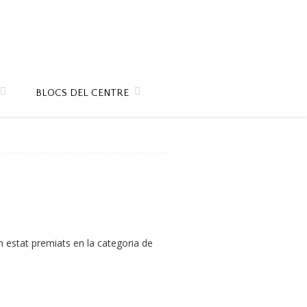
BLOCS DEL CENTRE
an estat premiats en la categoria de