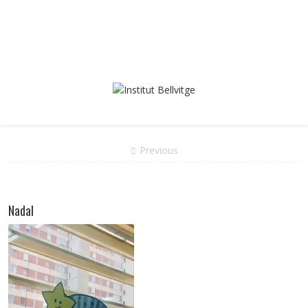
Previous
Nadal