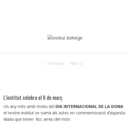
Previous
Next
L’institut celebra el 8 de març
Un any més amb motiu del
DIA INTERNACIONAL DE LA DONA
el nostre institut se suma als actes en commemoració d’aquesta
diada que tenen lloc arreu del món.