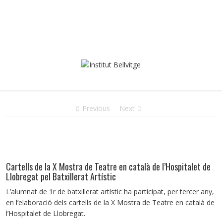
Previous
Next
Cartells de la X Mostra de Teatre en català de l’Hospitalet de
Llobregat pel Batxillerat Artístic
L’alumnat de 1r de batxillerat artístic ha participat, per tercer any,
en l’elaboració dels cartells de la X Mostra de Teatre en català de
l’Hospitalet de Llobregat.