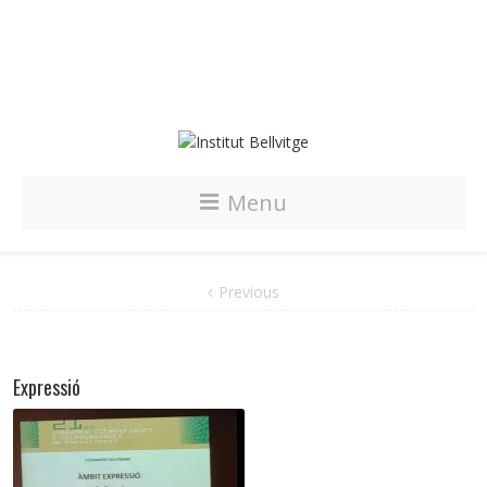
Menu
Previous
Expressió