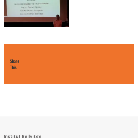
Share
This
Institut Bellvitge