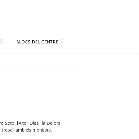
BLOCS DEL CENTRE
Soto, l’Aitor Díez i la Dolors
treball amb els monitors.