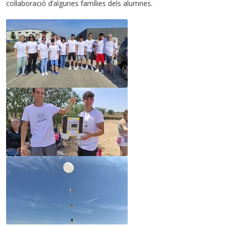
col·laboració d’algunes famílies dels alumnes.