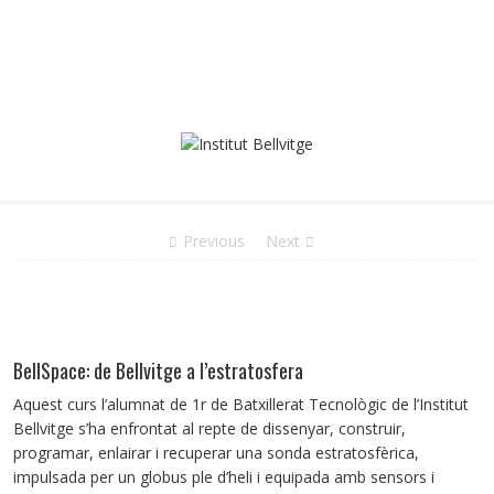
Previous
Next
BellSpace: de Bellvitge a l’estratosfera
Aquest curs l’alumnat de 1r de Batxillerat Tecnològic de l’Institut
Bellvitge s’ha enfrontat al repte de dissenyar, construir,
programar, enlairar i recuperar una sonda estratosfèrica,
impulsada per un globus ple d’heli i equipada amb sensors i